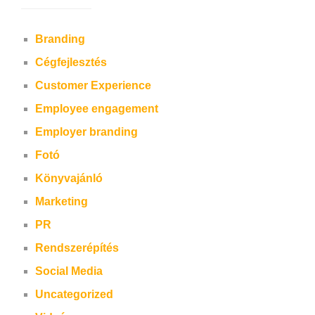
Branding
Cégfejlesztés
Customer Experience
Employee engagement
Employer branding
Fotó
Könyvajánló
Marketing
PR
Rendszerépítés
Social Media
Uncategorized