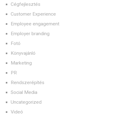
Cégfejlesztés
Customer Experience
Employee engagement
Employer branding
Fotó
Könyvajánló
Marketing
PR
Rendszerépítés
Social Media
Uncategorized
Videó