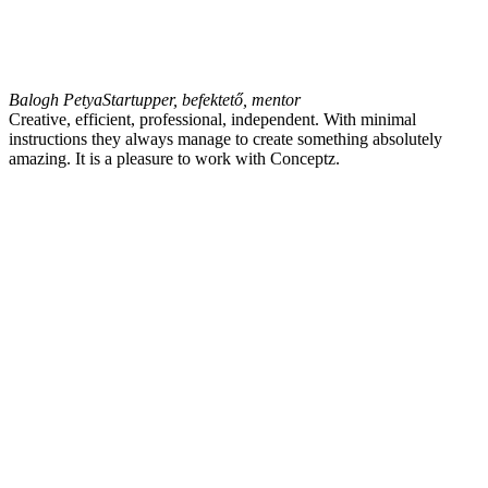
Balogh Petya
Startupper, befektető, mentor
Creative, efficient, professional, independent. With minimal
instructions they always manage to create something absolutely
amazing. It is a pleasure to work with Conceptz.